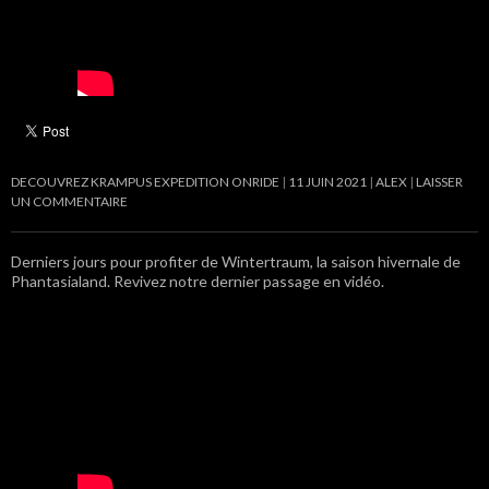
DECOUVREZ KRAMPUS EXPEDITION ONRIDE
11 JUIN 2021
ALEX
LAISSER
UN COMMENTAIRE
Derniers jours pour profiter de Wintertraum, la saison hivernale de
Phantasialand. Revivez notre dernier passage en vidéo.