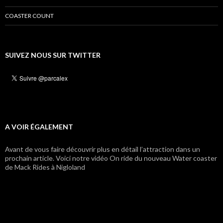
COASTER COUNT
SUIVEZ NOUS SUR TWITTER
A VOIR ÉGALEMENT
Avant de vous faire découvrir plus en détail l’attraction dans un
prochain article. Voici notre vidéo On ride du nouveau Water coaster
de Mack Rides à Nigloland