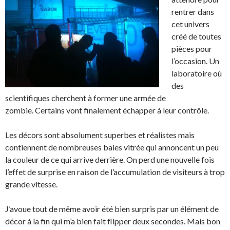
rentrer dans
cet univers
créé de toutes
pièces pour
l’occasion. Un
laboratoire où
des
scientifiques cherchent à former une armée de
zombie. Certains vont finalement échapper à leur contrôle.
Les décors sont absolument superbes et réalistes mais
contiennent de nombreuses baies vitrée qui annoncent un peu
la couleur de ce qui arrive derrière. On perd une nouvelle fois
l’effet de surprise en raison de l’accumulation de visiteurs à trop
grande vitesse.
J’avoue tout de même avoir été bien surpris par un élément de
décor à la fin qui m’a bien fait flipper deux secondes. Mais bon