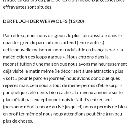
effrayantes sont situées.
DER FLUCH DER WERWOLFS (13/20)
Par réflexe, nous nous dirigeons le plus loin possible dans le
quartier grec du parc où nous attend (entre autres)
cette nouvelle maison au nom traduisible en français par « la
malédiction des loups garous ». Nous entrons dans la
reconstitution d’une maison que nous avons malheureusement
déjà visité le matin même (le décor sert à une attraction plus
« soft » pour le parc en journée) nous avions donc quelques
repères mais cela nous a tout de même permis d’être surpris
par quelques éléments bien cachés. Le niveau annoncé sur le
plan n’était pas exceptionnel mais le fait d’y entrer seul
(personne n’était encore arrivé jusqu’ici) nous a permis de bien
en profiter même si nous nous attendions peut être à un peu
plus de choses.