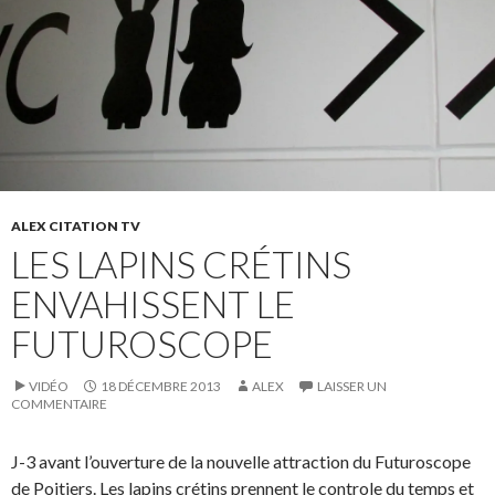
ALEX CITATION TV
LES LAPINS CRÉTINS
ENVAHISSENT LE
FUTUROSCOPE
VIDÉO
18 DÉCEMBRE 2013
ALEX
LAISSER UN
COMMENTAIRE
J-3 avant l’ouverture de la nouvelle attraction du Futuroscope
de Poitiers. Les lapins crétins prennent le controle du temps et