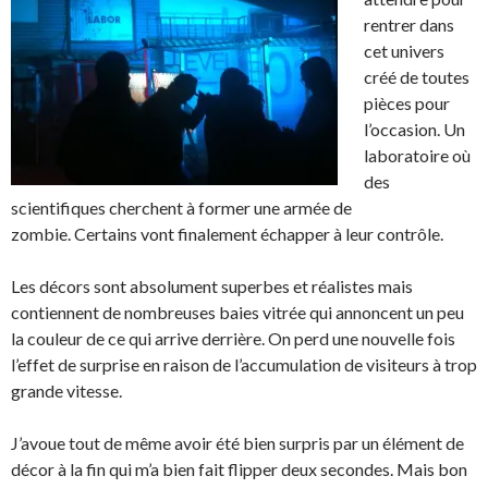
rentrer dans
cet univers
créé de toutes
pièces pour
l’occasion. Un
laboratoire où
des
scientifiques cherchent à former une armée de
zombie. Certains vont finalement échapper à leur contrôle.
Les décors sont absolument superbes et réalistes mais
contiennent de nombreuses baies vitrée qui annoncent un peu
la couleur de ce qui arrive derrière. On perd une nouvelle fois
l’effet de surprise en raison de l’accumulation de visiteurs à trop
grande vitesse.
J’avoue tout de même avoir été bien surpris par un élément de
décor à la fin qui m’a bien fait flipper deux secondes. Mais bon