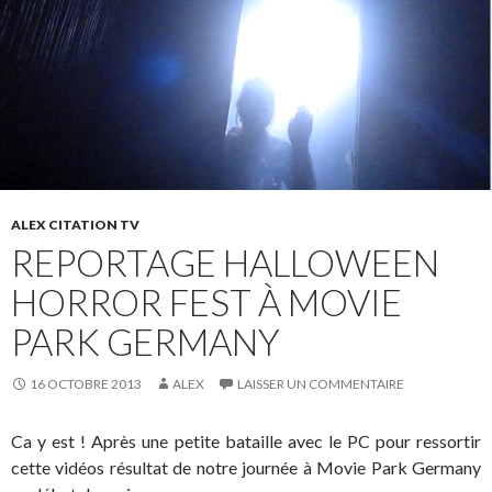
ALEX CITATION TV
REPORTAGE HALLOWEEN
HORROR FEST À MOVIE
PARK GERMANY
16 OCTOBRE 2013
ALEX
LAISSER UN COMMENTAIRE
Ca y est ! Après une petite bataille avec le PC pour ressortir
cette vidéos résultat de notre journée à Movie Park Germany