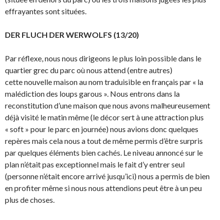
effrayantes sont situées.
DER FLUCH DER WERWOLFS (13/20)
Par réflexe, nous nous dirigeons le plus loin possible dans le
quartier grec du parc où nous attend (entre autres)
cette nouvelle maison au nom traduisible en français par « la
malédiction des loups garous ». Nous entrons dans la
reconstitution d’une maison que nous avons malheureusement
déjà visité le matin même (le décor sert à une attraction plus
« soft » pour le parc en journée) nous avions donc quelques
repères mais cela nous a tout de même permis d’être surpris
par quelques éléments bien cachés. Le niveau annoncé sur le
plan n’était pas exceptionnel mais le fait d’y entrer seul
(personne n’était encore arrivé jusqu’ici) nous a permis de bien
en profiter même si nous nous attendions peut être à un peu
plus de choses.