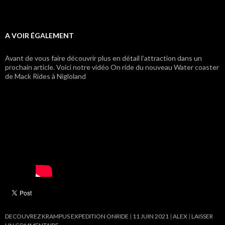
A VOIR ÉGALEMENT
Avant de vous faire découvrir plus en détail l’attraction dans un
prochain article. Voici notre vidéo On ride du nouveau Water coaster
de Mack Rides à Nigloland
DECOUVREZ KRAMPUS EXPEDITION ONRIDE
11 JUIN 2021
ALEX
LAISSER