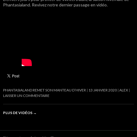
Phantasialand. Revivez notre dernier passage en vidéo.
PHANTASIALAND REMET SON MANTEAU D’HIVER
13 JANVIER 2020
ALEX
LAISSER UN COMMENTAIRE
PLUS DE VIDÉOS
→