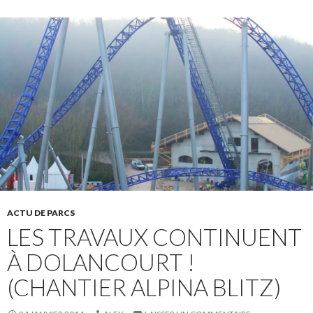
ACTU DE PARCS
LES TRAVAUX CONTINUENT
À DOLANCOURT !
(CHANTIER ALPINA BLITZ)