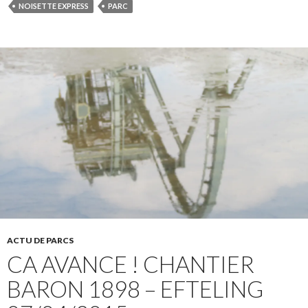
NOISETTE EXPRESS
PARC
ACTU DE PARCS
CA AVANCE ! CHANTIER
BARON 1898 – EFTELING