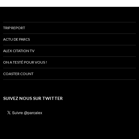
TRIP REPORT
ACTU DE PARCS
ALEX CITATION TV
ON A TESTÉ POUR VOUS !
COASTER COUNT
SUIVEZ NOUS SUR TWITTER