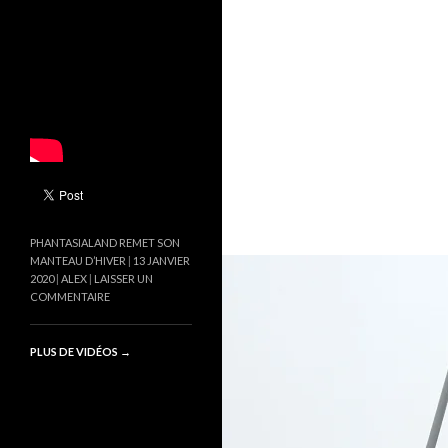
PHANTASIALAND REMET SON
MANTEAU D’HIVER
13 JANVIER
2020
ALEX
LAISSER UN
COMMENTAIRE
PLUS DE VIDÉOS
→