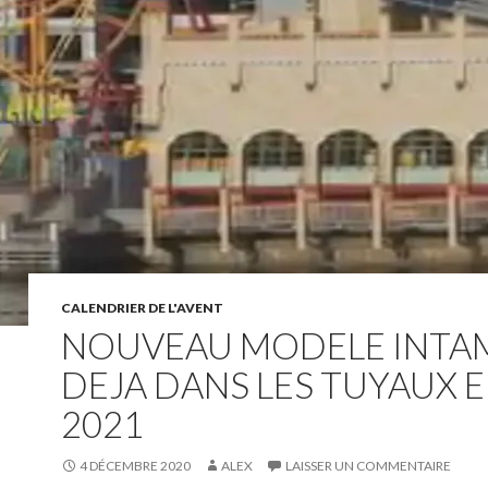
CALENDRIER DE L'AVENT
NOUVEAU MODELE INTA
DEJA DANS LES TUYAUX 
2021
4 DÉCEMBRE 2020
ALEX
LAISSER UN COMMENTAIRE