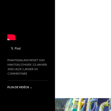
PHANTASIALAND REMET SON
MANTEAU D’HIVER
13 JANVIER
2020
ALEX
LAISSER UN
COMMENTAIRE
PLUS DE VIDÉOS
→