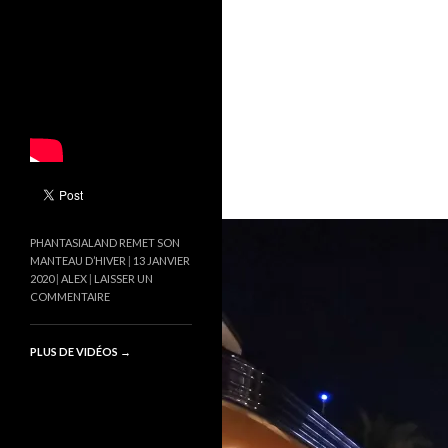
PHANTASIALAND REMET SON
MANTEAU D’HIVER
13 JANVIER
2020
ALEX
LAISSER UN
COMMENTAIRE
PLUS DE VIDÉOS
→