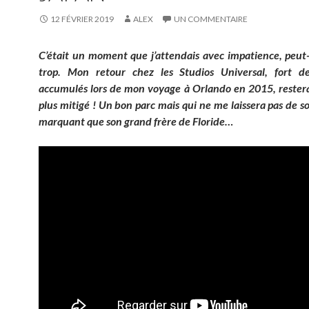
12 FÉVRIER 2019
ALEX
UN COMMENTAIRE
C’était un moment que j’attendais avec impatience, peut
trop. Mon retour chez les Studios Universal, fort de
accumulés lors de mon voyage à Orlando en 2015, rester
plus mitigé ! Un bon parc mais qui ne me laissera pas de s
marquant que son grand frère de Floride…