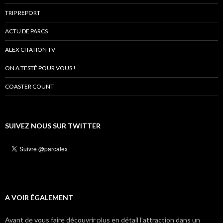
TRIP REPORT
ACTU DE PARCS
ALEX CITATION TV
ON A TESTÉ POUR VOUS !
COASTER COUNT
SUIVEZ NOUS SUR TWITTER
A VOIR ÉGALEMENT
Avant de vous faire découvrir plus en détail l’attraction dans un