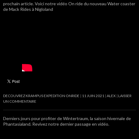
prochain article. Voici notre vidéo On ride du nouveau Water coaster
de Mack Rides à Nigloland
DECOUVREZ KRAMPUS EXPEDITION ONRIDE
11 JUIN 2021
ALEX
LAISSER
UN COMMENTAIRE
Derniers jours pour profiter de Wintertraum, la saison hivernale de
Phantasialand. Revivez notre dernier passage en vidéo.