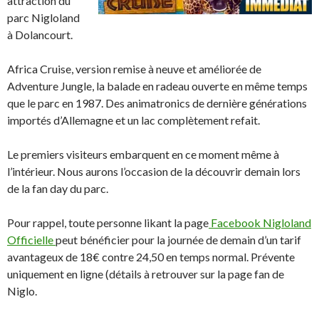
attraction du
parc Nigloland
à Dolancourt.
Africa Cruise, version remise à neuve et améliorée de
Adventure Jungle, la balade en radeau ouverte en même temps
que le parc en 1987. Des animatronics de dernière générations
importés d’Allemagne et un lac complètement refait.
Le premiers visiteurs embarquent en ce moment même à
l’intérieur. Nous aurons l’occasion de la découvrir demain lors
de la fan day du parc.
Pour rappel, toute personne likant la page
Facebook Nigloland
Officielle
peut bénéficier pour la journée de demain d’un tarif
avantageux de 18€ contre 24,50 en temps normal. Prévente
uniquement en ligne (détails à retrouver sur la page fan de
Niglo.