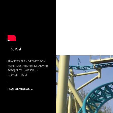
PHANTASIALAND REMET SON
MANTEAU D’HIVER
13 JANVIER
2020
ALEX
LAISSER UN
COMMENTAIRE
PLUS DE VIDÉOS
→